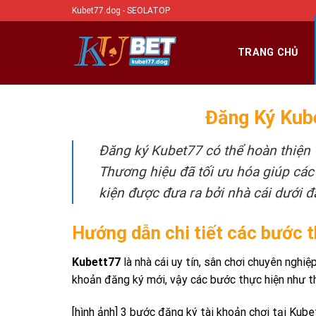
Chuyển
Kubet77.dog - SEOLATOP
đến
nội
TRANG CHỦ
dung
Đăng Ký Kub
Đăng ký Kubet77
có thể hoàn thiện 
Thương hiệu đã tối ưu hóa giúp các
kiện được đưa ra bởi nhà cái dưới đ
Hướng dẫn chi tiết các bước 
Kubett77
là nhà cái uy tín, sân chơi chuyên nghi
khoản đăng ký mới, vậy các bước thực hiện như 
[hình ảnh] 3 bước đăng ký tài khoản chơi tại Kub