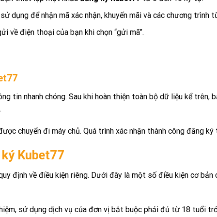
 sử dụng để nhận mã xác nhận, khuyến mãi và các chương trình từ
 về điện thoại của bạn khi chọn “gửi mã”.
bet77
ng tin nhanh chóng. Sau khi hoàn thiện toàn bộ dữ liệu kể trên, 
.
n được chuyển đi máy chủ. Quá trình xác nhận thành công đăng ký 
g ký Kubet77
y định về điều kiện riêng. Dưới đây là một số điều kiện cơ bản 
iệm, sử dụng dịch vụ của đơn vị bắt buộc phải đủ từ 18 tuổi trở