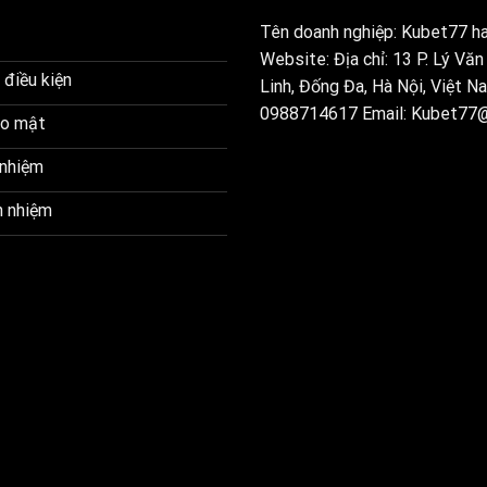
Tên doanh nghiệp: Kubet77 h
Website: Địa chỉ: 13 P. Lý Vă
 điều kiện
Linh, Đống Đa, Hà Nội, Việt N
0988714617 Email:
Kubet77@
ảo mật
 nhiệm
h nhiệm