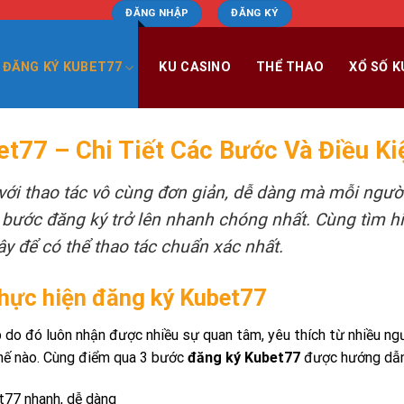
ĐĂNG NHẬP
ĐĂNG KÝ
ĐĂNG KÝ KUBET77
KU CASINO
THỂ THAO
XỔ SỐ 
et77 – Chi Tiết Các Bước Và Điều Ki
với thao tác vô cùng đơn giản, dễ dàng mà mỗi người 
 bước đăng ký trở lên nhanh chóng nhất. Cùng tìm h
ây để có thể thao tác chuẩn xác nhất.
thực hiện đăng ký Kubet77
ệp do đó luôn nhận được nhiều sự quan tâm, yêu thích từ nhiều ng
thế nào. Cùng điểm qua 3 bước
đăng ký Kubet77
được hướng dẫn
et77 nhanh, dễ dàng