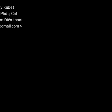
ay Kubet
n Phức, Cát
am Điện thoại:
gmail.com
>