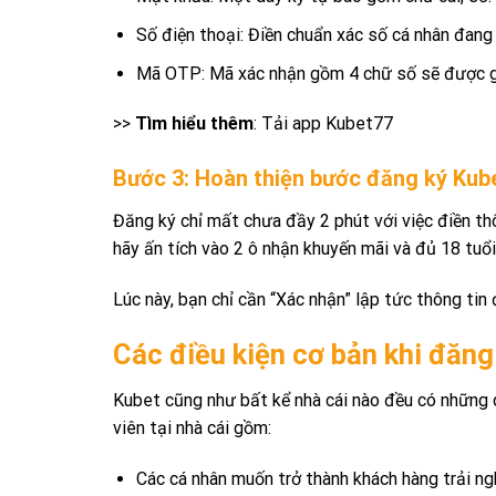
Số điện thoại: Điền chuẩn xác số cá nhân đang
Mã OTP: Mã xác nhận gồm 4 chữ số sẽ được gửi
>>
Tìm hiểu thêm
: Tải app Kubet77
Bước 3: Hoàn thiện bước đăng ký Ku
Đăng ký chỉ mất chưa đầy 2 phút với việc điền thô
hãy ấn tích vào 2 ô nhận khuyến mãi và đủ 18 tuổi
Lúc này, bạn chỉ cần “Xác nhận” lập tức thông ti
Các điều kiện cơ bản khi đăn
Kubet cũng như bất kể nhà cái nào đều có những qu
viên tại nhà cái gồm:
Các cá nhân muốn trở thành khách hàng trải ngh