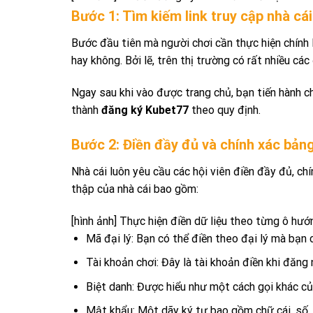
Bước 1: Tìm kiếm link truy cập nhà cái
Bước đầu tiên mà người chơi cần thực hiện chính l
hay không. Bởi lẽ, trên thị trường có rất nhiều c
Ngay sau khi vào được trang chủ, bạn tiến hành ch
thành
đăng ký Kubet77
theo quy định.
Bước 2: Điền đầy đủ và chính xác bảng
Nhà cái luôn yêu cầu các hội viên điền đầy đủ, ch
thập của nhà cái bao gồm:
[hình ảnh] Thực hiện điền dữ liệu theo từng ô hư
Mã đại lý: Bạn có thể điền theo đại lý mà bạn 
Tài khoản chơi: Đây là tài khoản điền khi đăng
Biệt danh: Được hiểu như một cách gọi khác củ
Mật khẩu: Một dãy ký tự bao gồm chữ cái, số.