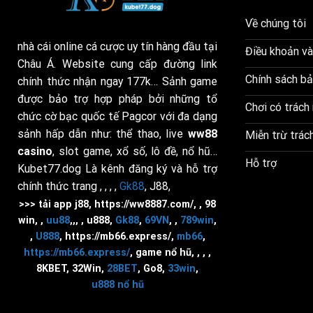
Về chúng tôi
nhà cái online cá cược uy tín hàng đầu tại
Điều khoản và
Châu Á. Website cung cấp đường link
Chính sách b
chính thức nhận ngay 177k… Sảnh game
được bảo trợ hợp pháp bởi những tổ
Chơi có trách
chức cờ bạc quốc tế Pagcor với đa dạng
sảnh hấp dẫn như: thể thao, live
ww88
Miễn trừ trác
casino
, slot game, xổ số, lô đề, nổ hũ…
Hỗ trợ
Kubet77.dog Là kênh đăng ký và hỗ trợ
chính thức trang , , , ,
Gk88
, J88,
>>>
tải app j88, https://ww8887.com/, , 98
win, ,
uu88
,,, , u888,
Gk88
,
69VN
, ,
789win
,
,
U888
, https://mb66.express/,
mb66
,
https://mb66.express/
, game nổ hũ, , , ,
8KBET, 32Win,
28BET
, Go8,
33win
,
u888 nổ hũ