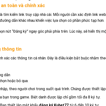
 an toàn và chính xác
à tìm kiếm link truy cập nhà cái. Mỗi người cần xác định link we
ác đường dẫn khác nhau khiến việc lựa chọn có phần phức tạp hơn.
ọn nút “Đăng ký” ngay góc phải phía trên. Lúc này, sẽ hiển thị mộ
 thông tin
ính xác các thông tin cá nhân. Đây là điều kiện bắt buộc nhằm the
ớng dẫn
chọn hoặc bỏ qua.
 nhập, theo người chơi trong suốt quá trình. Chúng được thiết lậ
a bạn trong game. Biệt danh được lập chỉ gồm tối đa 8 ký tự.
 Bạn thiết lập mật khẩu
đăng ký Kubet77
từ 6 đến 10 ký tự.