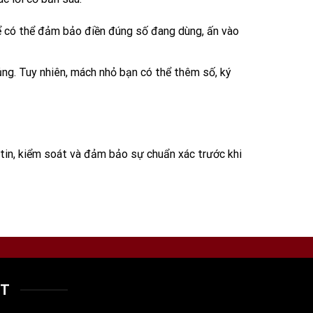
để có thể đảm bảo điền đúng số đang dùng, ấn vào
hủng. Tuy nhiên, mách nhỏ bạn có thể thêm số, ký
 tin, kiểm soát và đảm bảo sự chuẩn xác trước khi
<rel="nofollow">
ET