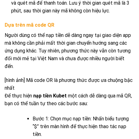
và quét mã để thanh toán. Lưu ý thời gian quét mã là 3
phút, sau thời gian này mã không còn hiệu lực.
Dựa trên mã code QR
Người dùng có thể nạp tiền dễ dàng ngay tại giao diện app
mà không cần phải mất thời gian chuyển hướng sang các
ứng dụng khác. Tuy nhiên, phương thức này vẫn còn tương
đối mới mẻ tại Việt Nam và chưa được nhiều người biết
đến.
[hình ảnh] Mã code OR là phương thức được ưa chuộng bậc
nhất
Để thực hiện
nạp tiền Kubet
một cách dễ dàng qua mã QR,
bạn có thể tuần tự theo các bước sau:
Bước 1: Chọn mục nạp tiền: Nhấn biểu tượng
“$” trên màn hình để thực hiện thao tác nạp
tiền.