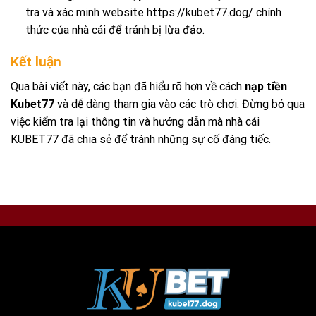
tra và xác minh website https://kubet77.dog/ chính
thức của nhà cái để tránh bị lừa đảo.
Kết luận
Qua bài viết này, các bạn đã hiểu rõ hơn về cách
nạp tiền
Kubet77
và dễ dàng tham gia vào các trò chơi. Đừng bỏ qua
việc kiểm tra lại thông tin và hướng dẫn mà nhà cái
KUBET77 đã chia sẻ để tránh những sự cố đáng tiếc.