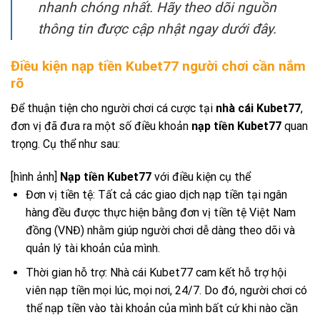
nhanh chóng nhất. Hãy theo dõi nguồn
thông tin được cập nhật ngay dưới đây.
Điều kiện nạp tiền Kubet77 người chơi cần nắm
rõ
Để thuận tiện cho người chơi cá cược tại
nhà cái Kubet77
,
đơn vị đã đưa ra một số điều khoản
nạp tiền Kubet77
quan
trọng. Cụ thể như sau:
[hình ảnh]
Nạp tiền Kubet77
với điều kiện cụ thể
Đơn vị tiền tệ: Tất cả các giao dịch nạp tiền tại ngân
hàng đều được thực hiện bằng đơn vị tiền tệ Việt Nam
đồng (VNĐ) nhằm giúp người chơi dễ dàng theo dõi và
quản lý tài khoản của mình.
Thời gian hỗ trợ: Nhà cái Kubet77 cam kết hỗ trợ hội
viên nạp tiền mọi lúc, mọi nơi, 24/7. Do đó, người chơi có
thể nạp tiền vào tài khoản của mình bất cứ khi nào cần