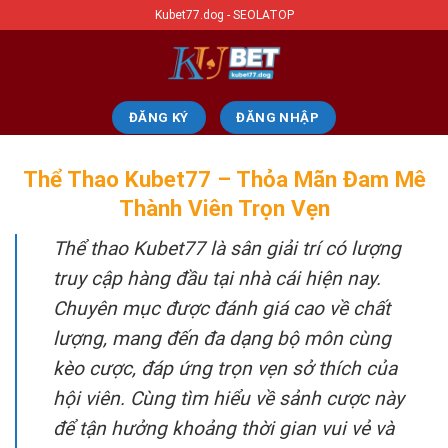
Chuyển
Kubet77.dog - SEOLATOP
đến
nội
dung
ĐĂNG KÝ
ĐĂNG NHẬP
Thể Thao Kubet77 – Thỏa Mãn Đam Mê
Thành Viên Trọn Vẹn
Thể thao Kubet77
là sân giải trí có lượng
truy cập hàng đầu tại nhà cái hiện nay.
Chuyên mục được đánh giá cao về chất
lượng, mang đến đa dạng bộ môn cùng
kèo cược, đáp ứng trọn vẹn sở thích của
hội viên. Cùng tìm hiểu về sảnh cược này
để tận hưởng khoảng thời gian vui vẻ và