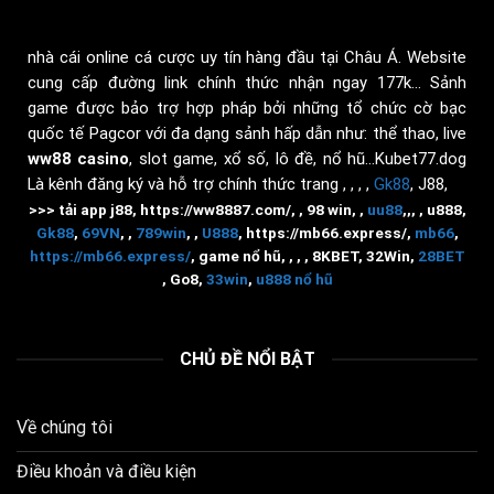
nhà cái online cá cược uy tín hàng đầu tại Châu Á. Website
cung cấp đường link chính thức nhận ngay 177k… Sảnh
game được bảo trợ hợp pháp bởi những tổ chức cờ bạc
quốc tế Pagcor với đa dạng sảnh hấp dẫn như: thể thao, live
ww88 casino
, slot game, xổ số, lô đề, nổ hũ…
Kubet77.dog
Là kênh đăng ký và hỗ trợ chính thức trang , , , ,
Gk88
, J88,
>>>
tải app j88, https://ww8887.com/, , 98 win, ,
uu88
,,, , u888,
Gk88
,
69VN
, ,
789win
, ,
U888
, https://mb66.express/,
mb66
,
https://mb66.express/
, game nổ hũ, , , , 8KBET, 32Win,
28BET
, Go8,
33win
,
u888 nổ hũ
CHỦ ĐỀ NỔI BẬT
Về chúng tôi
Điều khoản và điều kiện