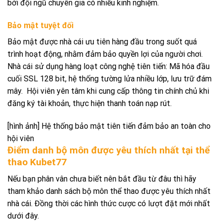
bởi đội ngũ chuyên gia có nhiều kinh nghiệm.
Bảo mật tuyệt đối
Bảo mật được nhà cái ưu tiên hàng đầu trong suốt quá
trình hoạt động, nhằm đảm bảo quyền lợi của người chơi.
Nhà cái sử dụng hàng loạt công nghệ tiên tiến: Mã hóa đầu
cuối SSL 128 bit, hệ thống tường lửa nhiều lớp, lưu trữ đám
mây. Hội viên yên tâm khi cung cấp thông tin chính chủ khi
đăng ký tài khoản, thực hiện thanh toán nạp rút.
[hình ảnh] Hệ thống bảo mật tiên tiến đảm bảo an toàn cho
hội viên
Điểm danh bộ môn được yêu thích nhất tại thể
thao Kubet77
Nếu bạn phân vân chưa biết nên bắt đầu từ đâu thì hãy
tham khảo danh sách bộ môn thể thao được yêu thích nhất
nhà cái. Đồng thời các hình thức cược có lượt đặt mới nhất
dưới đây.