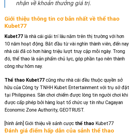
nhận về khoản thưởng giá trị.
Giới thiệu thông tin cơ bản nhất về thể thao
Kubet77
Kubet77
là nhà cái giải trí lâu năm trên thị trường với hơn
10 năm hoạt động. Bắt đầu từ vài nghìn thành viên, đến nay
nhà cái đã có hơn hàng triệu lượt truy cập mỗi ngày. Trong
đó, thể thao là sản phẩm chủ lực, góp phần tạo nên thành
công như hôm nay.
Thể thao Kubet77
cũng như nhà cái đều thuộc quyền sở
hữu của Công ty TNHH Kubet Entertainment với trụ sở đặt
tại Philippines. Sân chơi chiếm được lòng tin người chơi khi
được cấp phép bởi hàng loạt tổ chức uy tín như Cagayan
Economic Zone Authority, GEOTRUST.
[hình ảnh] Giới thiệu về sảnh cược
thể thao
Kubet77
Đánh giá điểm hấp dẫn của sảnh thể thao